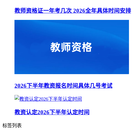
教师资格证一年考几次 2026全年具体时间安排
2026下半年教资报名时间具体几号考试
教资认定2026下半年认定时间
标签列表