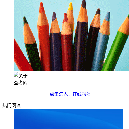
查考网
点击进入：在线报名
热门阅读