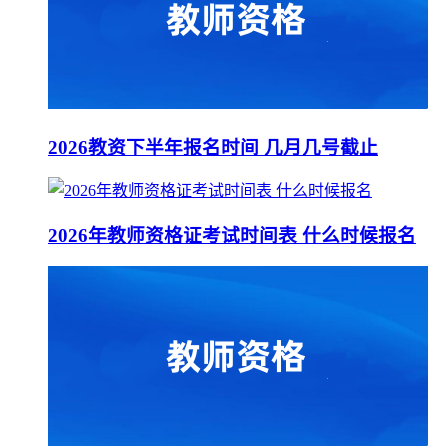
2026教资下半年报名时间 几月几号截止
2026年教师资格证考试时间表 什么时候报名