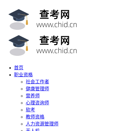
首页
职业资格
社会工作者
健康管理师
营养师
心理咨询师
软考
教师资格
人力资源管理师
无人机