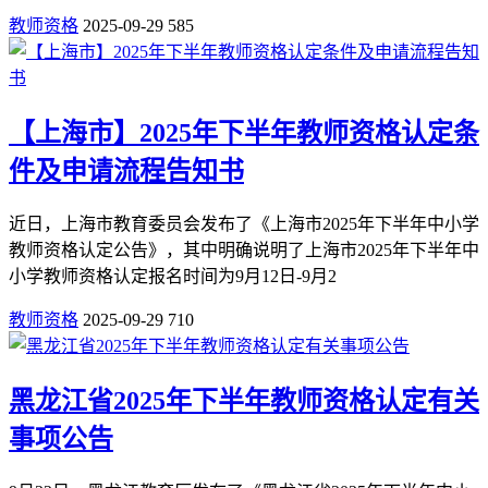
教师资格
2025-09-29
585
【上海市】2025年下半年教师资格认定条
件及申请流程告知书
近日，上海市教育委员会发布了《上海市2025年下半年中小学
教师资格认定公告》，其中明确说明了上海市2025年下半年中
小学教师资格认定报名时间为9月12日-9月2
教师资格
2025-09-29
710
黑龙江省2025年下半年教师资格认定有关
事项公告