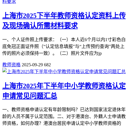
上海市2025下半年教师资格认定资料上传
及现场确认所需材料要求
一、个人证件照上传要求：（一）本人近6个月以内1寸彩色白
底免冠正面证件照（“认定信息填报”与“上传预约查询”两处上
传的照片必须保持一致）。（二）照片文件应为jp
教师资格
2025-09-29
682
上海市2025年下半年中小学教师资格认定
申请常见问题汇总
一、教师资格申请认定有年龄限制吗？已达到国家法定退休年
龄的人员不属于认定范围。二、对于港澳台、外籍人士申请教
师资格，如何办理？港澳台居民申请认定中小学教师资格的