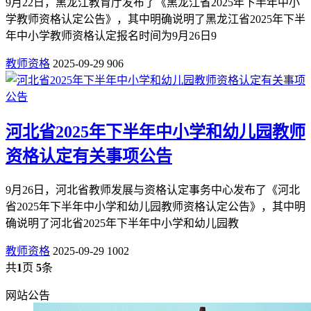
9月22日，黑龙江教育厅发布了《黑龙江省2025年下半年中小
学教师资格认定公告》，其中明确说明了黑龙江省2025年下半
年中小学教师资格认定报名时间为9月26日9
教师资格
2025-09-29
906
河北省2025年下半年中小学和幼儿园教师
资格认定有关事项公告
9月26日，河北省教师发展与资格认定事务中心发布了《河北
省2025年下半年中小学和幼儿园教师资格认定公告》，其中明
确说明了河北省2025年下半年中小学和幼儿园教
教师资格
2025-09-29
1002
共
1
页
5
条
网站公告