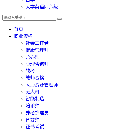
大学英语四六级
首页
职业资格
社会工作者
健康管理师
营养师
心理咨询师
软考
教师资格
人力资源管理师
无人机
智能制造
陪诊师
养老护理员
育婴师
证书考试