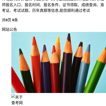
师报名入口、报名时间、报名条件、证书领取、成绩查询、准
考证、考试试题、历年真题等信息,助您顺利通过考试
共
0
页
0
条
网站公告
查考网