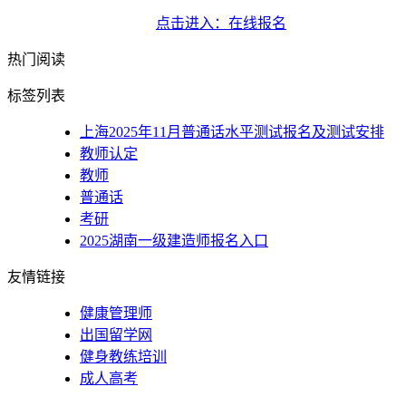
点击进入：在线报名
热门阅读
标签列表
上海2025年11月普通话水平测试报名及测试安排
教师认定
教师
普通话
考研
2025湖南一级建造师报名入口
友情链接
健康管理师
出国留学网
健身教练培训
成人高考