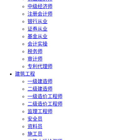
中级经济师
注册会计师
银行从业
证券从业
基金从业
会计实操
税务师
审计师
专利代理师
建筑工程
一级建造师
二级建造师
一级造价工程师
二级造价工程师
监理工程师
安全员
资料员
施工员