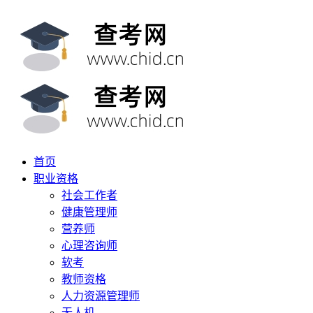
首页
职业资格
社会工作者
健康管理师
营养师
心理咨询师
软考
教师资格
人力资源管理师
无人机