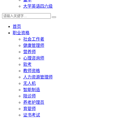
大学英语四六级
首页
职业资格
社会工作者
健康管理师
营养师
心理咨询师
软考
教师资格
人力资源管理师
无人机
智能制造
陪诊师
养老护理员
育婴师
证书考试