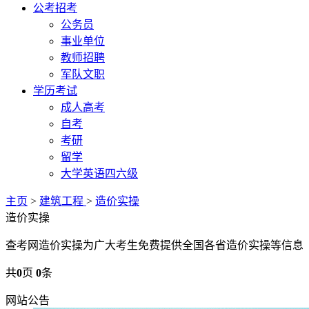
公考招考
公务员
事业单位
教师招聘
军队文职
学历考试
成人高考
自考
考研
留学
大学英语四六级
主页
>
建筑工程
>
造价实操
造价实操
查考网造价实操为广大考生免费提供全国各省造价实操等信息
共
0
页
0
条
网站公告