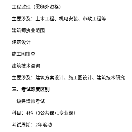
工程监理（需额外资格）
主要涉及：土木工程、机电安装、市政工程等
建筑师执业范围
建筑设计
施工图审查
建筑技术咨询
主要涉及：建筑方案设计、施工图设计、建筑技术研究
三、考试难度
区别
一级建造师考试
科目：4科（3公共课+1专业课）
考试周期：2年滚动