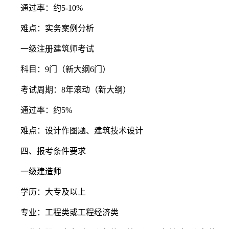
通过率：约5-10%
难点：实务案例分析
一级注册建筑师考试
科目：9门（新大纲6门）
考试周期：8年滚动（新大纲）
通过率：约5%
难点：设计作图题、建筑技术设计
四、报考条件要求
一级建造师
学历：大专及以上
专业：工程类或工程经济类