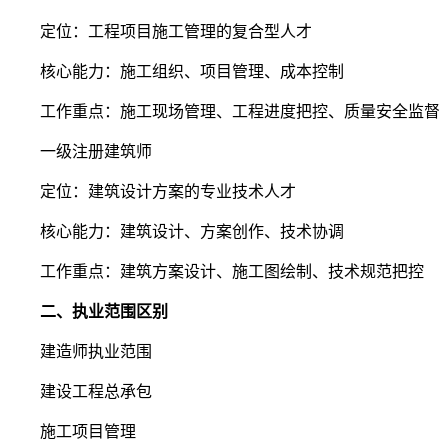
定位：工程项目施工管理的复合型人才
核心能力：施工组织、项目管理、成本控制
工作重点：施工现场管理、工程进度把控、质量安全监督
一级注册建筑师
定位：建筑设计方案的专业技术人才
核心能力：建筑设计、方案创作、技术协调
工作重点：建筑方案设计、施工图绘制、技术规范把控
二、执业范围区别
建造师执业范围
建设工程总承包
施工项目管理