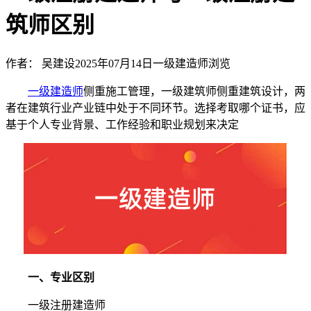
筑师区别
作者： 吴建设
2025年07月14日
一级建造师
浏览
一级建造师
侧重施工管理，一级建筑师侧重建筑设计，两
者在建筑行业产业链中处于不同环节。选择考取哪个证书，应
基于个人专业背景、工作经验和职业规划来决定
一、专业区别
一级注册建造师