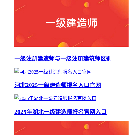
一级注册建造师与一级注册建筑师区别
河北2025一级建造师报名入口官网
2025年湖北一级建造师报名官网入口