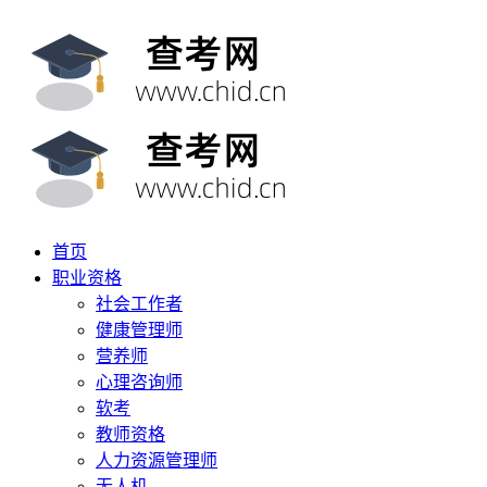
首页
职业资格
社会工作者
健康管理师
营养师
心理咨询师
软考
教师资格
人力资源管理师
无人机