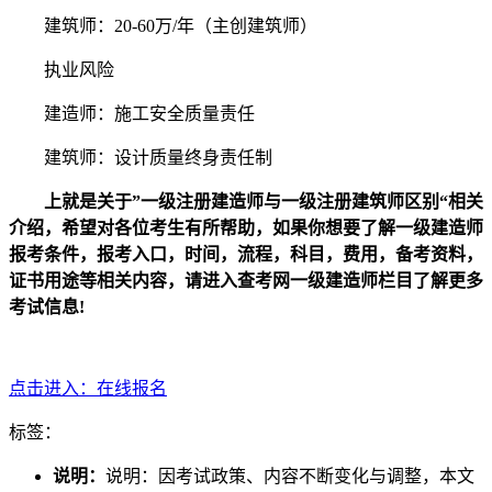
建筑师：20-60万/年（主创建筑师）
执业风险
建造师：施工安全质量责任
建筑师：设计质量终身责任制
上就是关于”一级注册建造师与一级注册建筑师区别“相关
介绍，希望对各位考生有所帮助，如果你想要了解一级建造师
报考条件，报考入口，时间，流程，科目，费用，备考资料，
证书用途等相关内容，请进入查考网一级建造师栏目了解更多
考试信息!
点击进入：在线报名
标签：
说明：
说明：因考试政策、内容不断变化与调整，本文