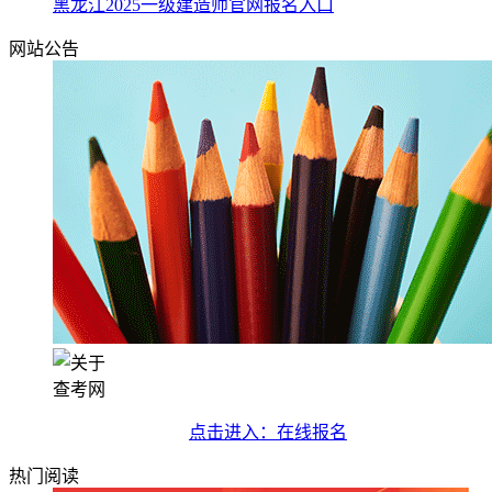
黑龙江2025一级建造师官网报名入口
网站公告
查考网
点击进入：在线报名
热门阅读