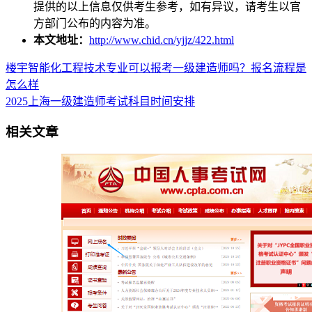
提供的以上信息仅供考生参考，如有异议，请考生以官
方部门公布的内容为准。
本文地址：
http://www.chid.cn/yjjz/422.html
楼宇智能化工程技术专业可以报考一级建造师吗？报名流程是
怎么样
2025上海一级建造师考试科目时间安排
相关文章