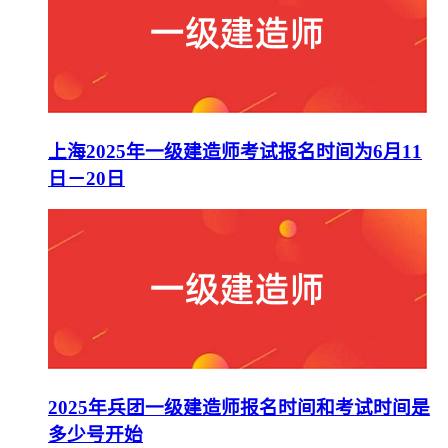
上海2025年一级建造师考试报名时间为6月11
日－20日
2025年兵团一级建造师报名时间和考试时间是
多少号开始