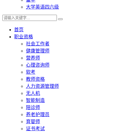
大学英语四六级
首页
职业资格
社会工作者
健康管理师
营养师
心理咨询师
软考
教师资格
人力资源管理师
无人机
智能制造
陪诊师
养老护理员
育婴师
证书考试