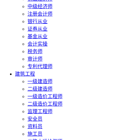
中级经济师
注册会计师
银行从业
证券从业
基金从业
会计实操
税务师
审计师
专利代理师
建筑工程
一级建造师
二级建造师
一级造价工程师
二级造价工程师
监理工程师
安全员
资料员
施工员